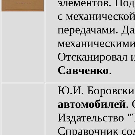
элементов. По
с механической
передачами. Да
механическими 
Отсканировал 
Савченко
.
Ю.И. Боровски
автомобилей
.
Издательство "
Справочник со