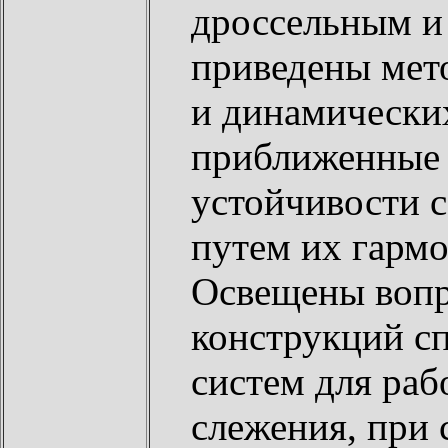
дроссельным и
приведены мето
и динамически
приближенные 
устойчивости 
путем их гарм
Освещены вопр
конструкций с
систем для раб
слежения, при