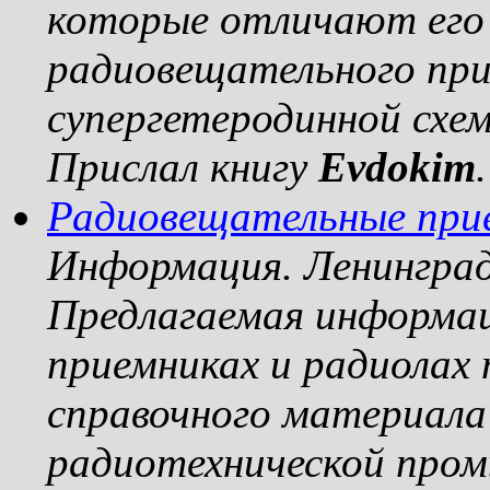
которые отличают его
радиовещательного при
супергетеродинной схем
Прислал книгу
Evdokim
.
Радиовещательные при
Информация. Ленинград:
Предлагаемая информа
приемниках и радиолах 
справочного материала
радиотехнической пром