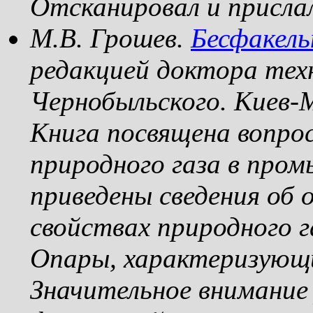
Отсканировал и присла
М.В. Грошев.
Бесфакель
редакцией доктора техн
Чернобыльского. Киев-
Книга посвящена вопро
природного газа в пром
приведены сведения об 
свойствах природного 
Опары, характеризующи
Значительное внимание